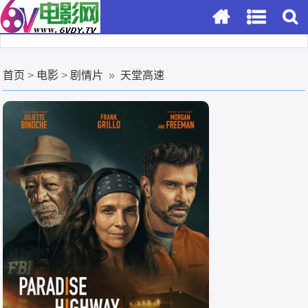
首页
>
电影
>
剧情片
»
天堂高速