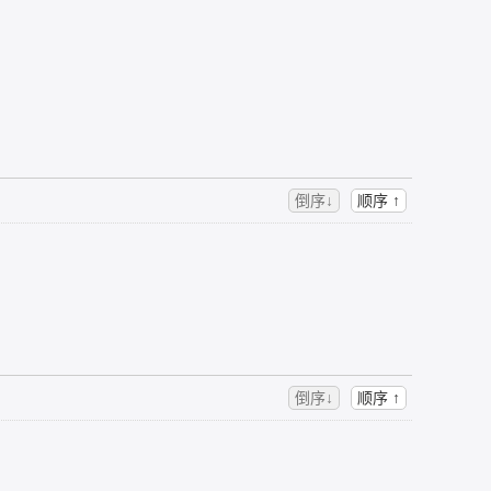
倒序↓
顺序 ↑
倒序↓
顺序 ↑