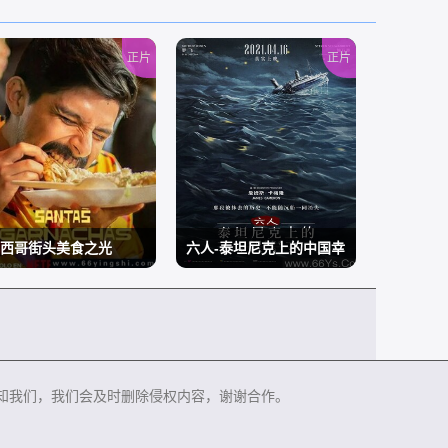
正片
正片
西哥街头美食之光
六人-泰坦尼克上的中国幸
存者
/
知我们，我们会及时删除侵权内容，谢谢合作。