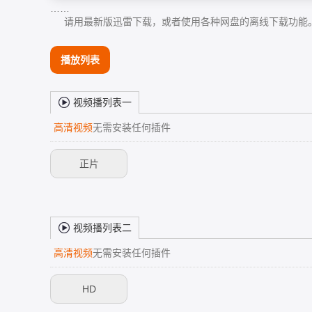
……
请用最新版迅雷下载，或者使用各种网盘的离线下载功能
播放列表
视频播列表一
高清视频
无需安装任何插件
正片
视频播列表二
高清视频
无需安装任何插件
HD