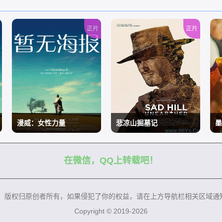
正片
正片
漫威：女性力量
悲凉山掘墓记
墨
在微信，QQ上转载吧！
/
/
/
来，版权归原创者所有，如果侵犯了你的权益，请在上方导航栏相关区域通
Copyright © 2019-2026