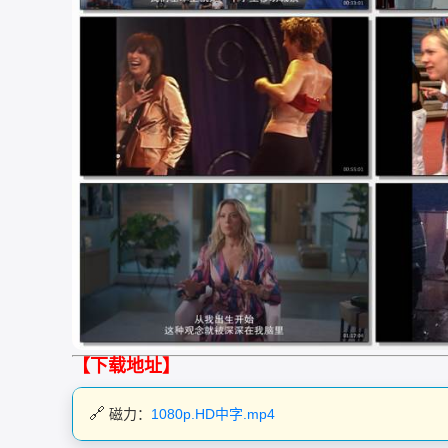
【下载地址】
磁力：
1080p.HD中字.mp4