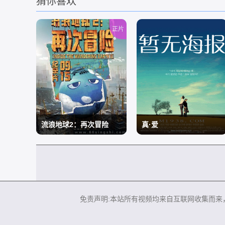
猜你喜欢
正片
流浪地球2：再次冒险
真·爱
/
/
免责声明:本站所有视频均来自互联网收集而