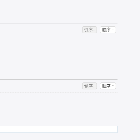
倒序↓
顺序 ↑
倒序↓
顺序 ↑