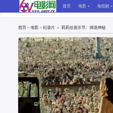
首页
电影
电视剧
首页
>
电影
>
纪录片
»
莉莉丝音乐节：缔造神秘