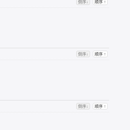
倒序↓
顺序 ↑
倒序↓
顺序 ↑
倒序↓
顺序 ↑