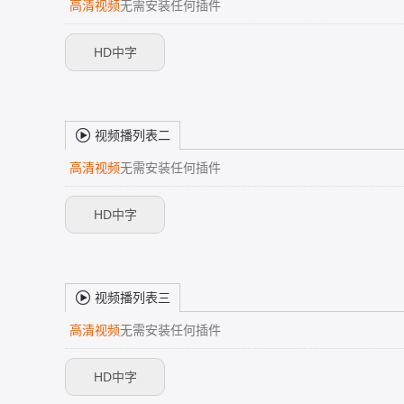
高清视频
无需安装任何插件
HD中字
视频播列表二
高清视频
无需安装任何插件
HD中字
视频播列表三
高清视频
无需安装任何插件
HD中字