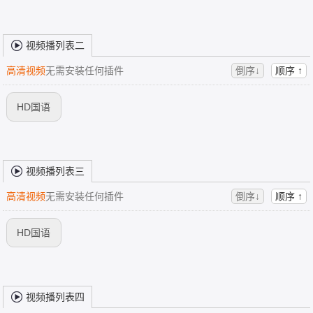
视频播列表二
高清视频
无需安装任何插件
倒序↓
顺序 ↑
HD国语
视频播列表三
高清视频
无需安装任何插件
倒序↓
顺序 ↑
HD国语
视频播列表四