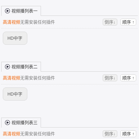
视频播列表一
高清视频
无需安装任何插件
倒序↓
顺序 ↑
HD中字
视频播列表二
高清视频
无需安装任何插件
倒序↓
顺序 ↑
HD中字
视频播列表三
高清视频
无需安装任何插件
倒序↓
顺序 ↑