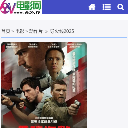
首页
>
电影
>
动作片
»
导火线2025