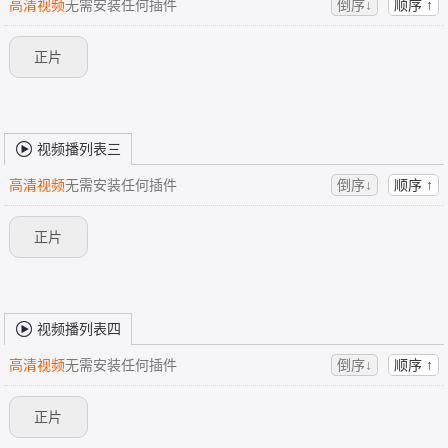
高清视频
无需安装任何插件
倒序↓
顺序 ↑
正片
视频播列表三
高清视频
无需安装任何插件
倒序↓
顺序 ↑
正片
视频播列表四
高清视频
无需安装任何插件
倒序↓
顺序 ↑
正片