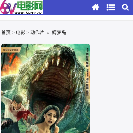
首页
>
电影
>
动作片
»
鳄梦岛