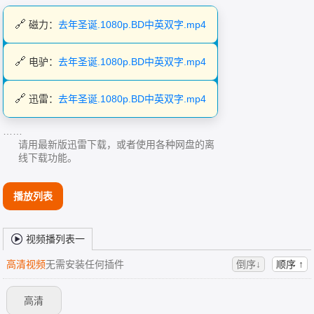
磁力：
去年圣诞.1080p.BD中英双字.mp4
电驴：
去年圣诞.1080p.BD中英双字.mp4
迅雷：
去年圣诞.1080p.BD中英双字.mp4
……
请用最新版迅雷下载，或者使用各种网盘的离
线下载功能。
播放列表
视频播列表一
高清视频
无需安装任何插件
倒序↓
顺序 ↑
高清