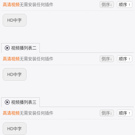
高清视频
无需安装任何插件
倒序↓
顺序 ↑
HD中字
视频播列表二
高清视频
无需安装任何插件
倒序↓
顺序 ↑
HD中字
视频播列表三
高清视频
无需安装任何插件
倒序↓
顺序 ↑
HD中字