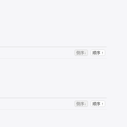
倒序↓
顺序 ↑
倒序↓
顺序 ↑