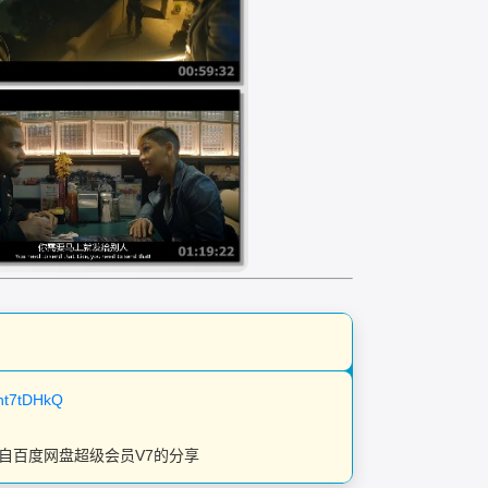
Kht7tDHkQ
来自百度网盘超级会员V7的分享