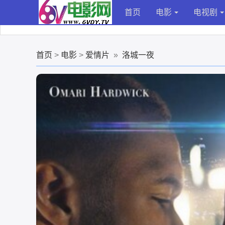
首页
电影
电视剧
首页
>
电影
>
爱情片
»
洛城一夜