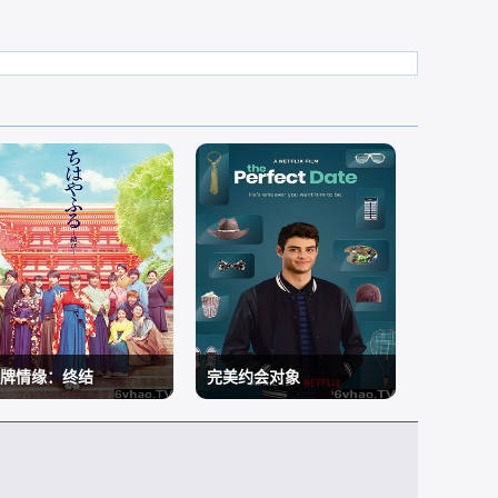
牌情缘：终结
完美约会对象
/