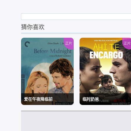
猜你喜欢
正片
正片
爱在午夜降临前
临时奶爸
/
/