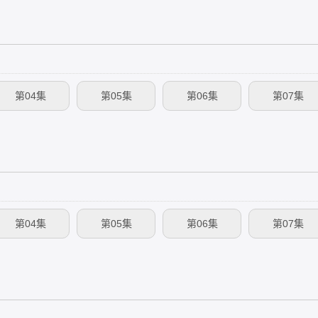
第04集
第05集
第06集
第07集
第04集
第05集
第06集
第07集