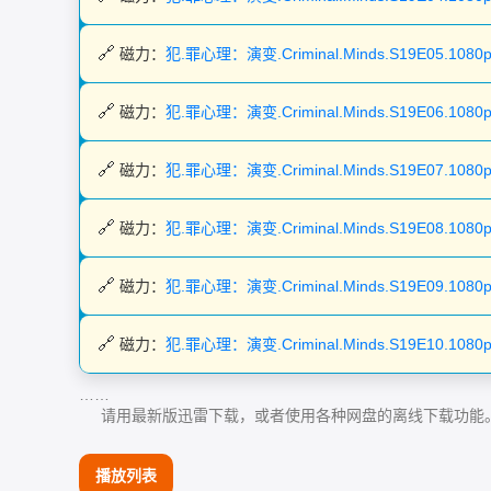
磁力：
犯.罪心理：演变.Criminal.Minds.S19E05.108
磁力：
犯.罪心理：演变.Criminal.Minds.S19E06.108
磁力：
犯.罪心理：演变.Criminal.Minds.S19E07.108
磁力：
犯.罪心理：演变.Criminal.Minds.S19E08.108
磁力：
犯.罪心理：演变.Criminal.Minds.S19E09.108
磁力：
犯.罪心理：演变.Criminal.Minds.S19E10.108
……
请用最新版迅雷下载，或者使用各种网盘的离线下载功能
播放列表