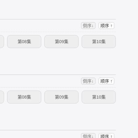
倒序↓
顺序 ↑
第08集
第09集
第10集
倒序↓
顺序 ↑
第08集
第09集
第10集
倒序↓
顺序 ↑