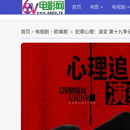
首页
电影
电视剧
首页
>
电视剧
>
欧美剧
»
犯罪心理：演变 第十九季