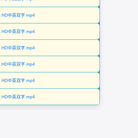
0p.HD中英双字.mp4
0p.HD中英双字.mp4
0p.HD中英双字.mp4
0p.HD中英双字.mp4
0p.HD中英双字.mp4
0p.HD中英双字.mp4
。