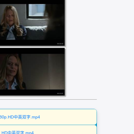
1080p.HD中英双字.mp4
0p.HD中英双字.mp4