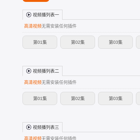
视频播列表一
高清视频
无需安装任何插件
第01集
第02集
第03集
视频播列表二
高清视频
无需安装任何插件
第01集
第02集
第03集
视频播列表三
高清视频
无需安装任何插件