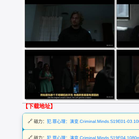
【下载地址】
磁力：
犯.罪心理：演变.Criminal.Minds.S19E01-03.
磁力：
犯.罪心理：演变.Criminal.Minds.S19E04.108