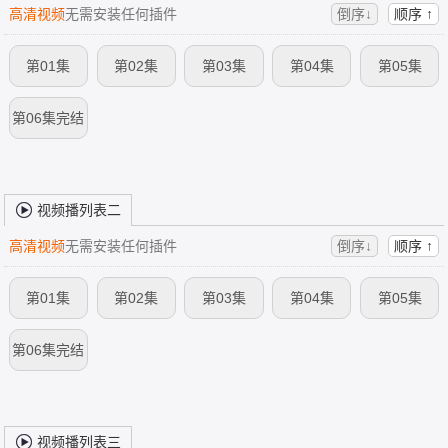
高清视频
无需安装任何插件
倒序↓
顺序 ↑
第01集
第02集
第03集
第04集
第05集
第06集完结
视频播列表二
高清视频
无需安装任何插件
倒序↓
顺序 ↑
第01集
第02集
第03集
第04集
第05集
第06集完结
视频播列表三