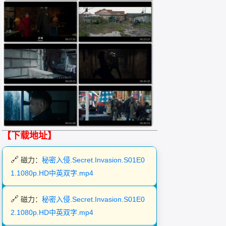
【下载地址】
磁力：
秘密入侵.Secret.Invasion.S01E0
1.1080p.HD中英双字.mp4
磁力：
秘密入侵.Secret.Invasion.S01E0
2.1080p.HD中英双字.mp4