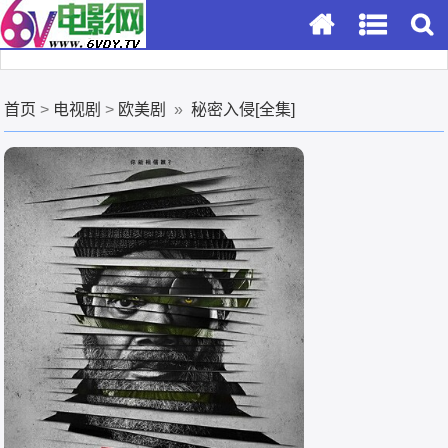
首页
>
电视剧
>
欧美剧
»
秘密入侵[全集]