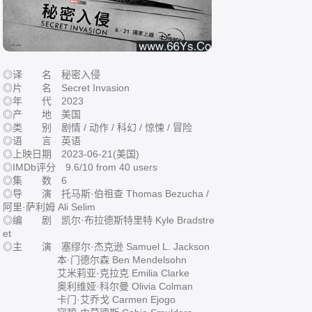
◎译 名 秘密入侵
◎片 名 Secret Invasion
◎年 代 2023
◎产 地 美国
◎类 别 剧情 / 动作 / 科幻 / 惊悚 / 冒险
◎语 言 英语
◎上映日期 2023-06-21(美国)
◎IMDb评分 9.6/10 from 40 users
◎集 数 6
◎导 演 托马斯·伯祖查 Thomas Bezucha /
阿里·萨利姆 Ali Selim
◎编 剧 凯尔·布拉德斯特里特 Kyle Bradstre
et
◎主 演 塞缪尔·杰克逊 Samuel L. Jackson
本·门德尔森 Ben Mendelsohn
艾米莉亚·克拉克 Emilia Clarke
奥利维娅·科尔曼 Olivia Colman
卡门·艾乔戈 Carmen Ejogo