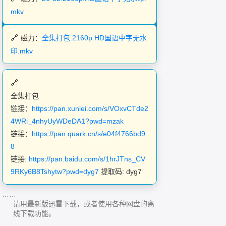
mkv
磁力：
全集打包.2160p.HD国语中字无水
印.mkv
全集打包
链接：
https://pan.xunlei.com/s/VOxvCTde2
4WRi_4nhyUyWDeDA1?pwd=mzak
链接：
https://pan.quark.cn/s/e04f4766bd9
8
链接:
https://pan.baidu.com/s/1hrJTns_CV
9RKy6B8Tshytw?pwd=dyg7
提取码: dyg7
……
请用最新版迅雷下载，或者使用各种网盘的离
线下载功能。