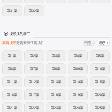
第31集
第32集
视频播列表二
高清视频
无需安装任何插件
倒序↓
顺序 ↑
第1集
第2集
第3集
第4集
第5集
第6集
第7集
第8集
第09集
第10集
第11集
第12集
第13集
第14集
第15集
第16集
第17集
第18集
第19集
第20集
第21集
第22集
第23集
第24集
第25集