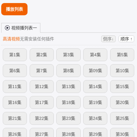
播放列表
视频播列表一
高清视频
无需安装任何插件
倒序↓
顺序 ↑
第1集
第2集
第3集
第4集
第5集
第6集
第7集
第8集
第09集
第10集
第11集
第12集
第13集
第14集
第15集
第16集
第17集
第18集
第19集
第20集
第21集
第22集
第23集
第24集
第25集
第26集
第27集
第28集
第29集
第30集