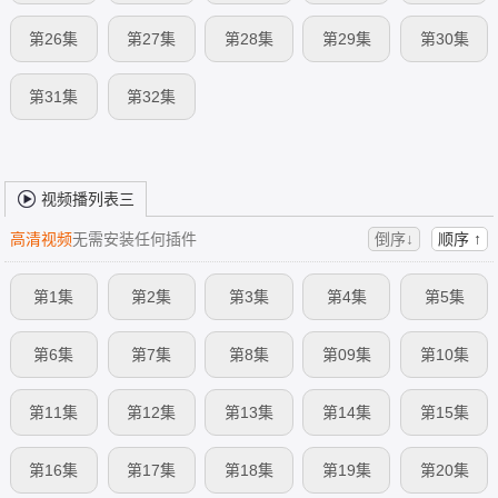
第26集
第27集
第28集
第29集
第30集
第31集
第32集
视频播列表三
高清视频
无需安装任何插件
倒序↓
顺序 ↑
第1集
第2集
第3集
第4集
第5集
第6集
第7集
第8集
第09集
第10集
第11集
第12集
第13集
第14集
第15集
第16集
第17集
第18集
第19集
第20集