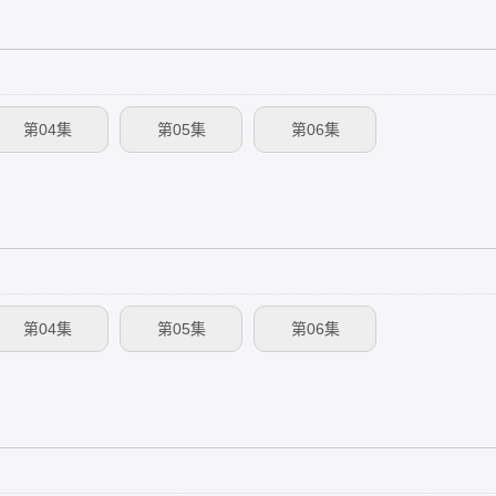
第04集
第05集
第06集
第04集
第05集
第06集