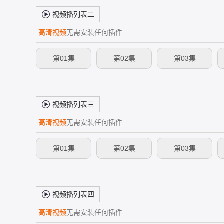
视频播列表二
高清视频
无需安装任何插件
第01集
第02集
第03集
视频播列表三
高清视频
无需安装任何插件
第01集
第02集
第03集
视频播列表四
高清视频
无需安装任何插件