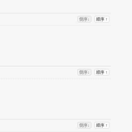
倒序↓
顺序 ↑
倒序↓
顺序 ↑
倒序↓
顺序 ↑