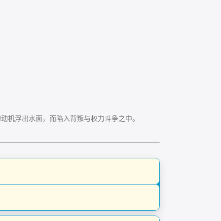
动机浮出水面，而陷入背叛与权力斗争之中。