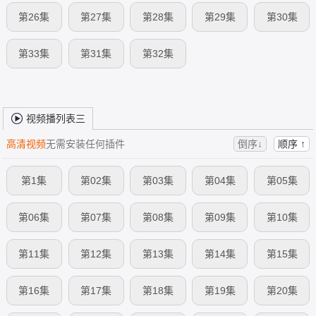
第26集
第27集
第28集
第29集
第30集
第33集
第31集
第32集
视频播列表三
高清视频
无需安装任何插件
倒序↓
顺序 ↑
第1集
第02集
第03集
第04集
第05集
第06集
第07集
第08集
第09集
第10集
第11集
第12集
第13集
第14集
第15集
第16集
第17集
第18集
第19集
第20集