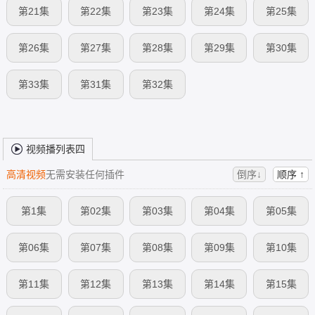
第21集
第22集
第23集
第24集
第25集
第26集
第27集
第28集
第29集
第30集
第33集
第31集
第32集
视频播列表四
高清视频
无需安装任何插件
倒序↓
顺序 ↑
第1集
第02集
第03集
第04集
第05集
第06集
第07集
第08集
第09集
第10集
第11集
第12集
第13集
第14集
第15集