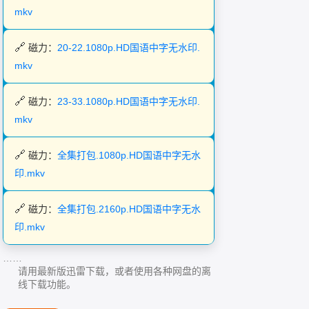
mkv
磁力：
20-22.1080p.HD国语中字无水印.
mkv
磁力：
23-33.1080p.HD国语中字无水印.
mkv
磁力：
全集打包.1080p.HD国语中字无水
印.mkv
磁力：
全集打包.2160p.HD国语中字无水
印.mkv
……
请用最新版迅雷下载，或者使用各种网盘的离
线下载功能。