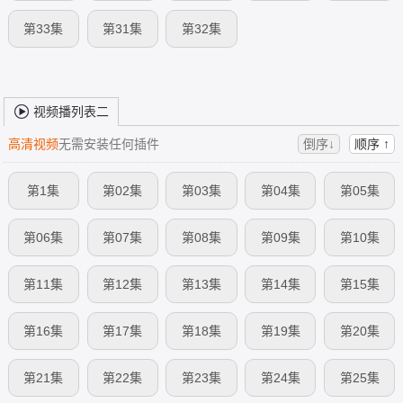
第33集
第31集
第32集
视频播列表二
高清视频
无需安装任何插件
倒序↓
顺序 ↑
第1集
第02集
第03集
第04集
第05集
第06集
第07集
第08集
第09集
第10集
第11集
第12集
第13集
第14集
第15集
第16集
第17集
第18集
第19集
第20集
第21集
第22集
第23集
第24集
第25集