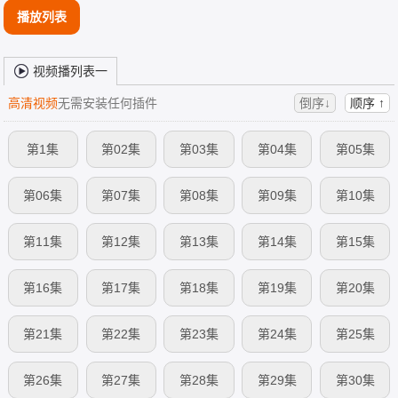
播放列表
视频播列表一
高清视频
无需安装任何插件
倒序↓
顺序 ↑
第1集
第02集
第03集
第04集
第05集
第06集
第07集
第08集
第09集
第10集
第11集
第12集
第13集
第14集
第15集
第16集
第17集
第18集
第19集
第20集
第21集
第22集
第23集
第24集
第25集
第26集
第27集
第28集
第29集
第30集