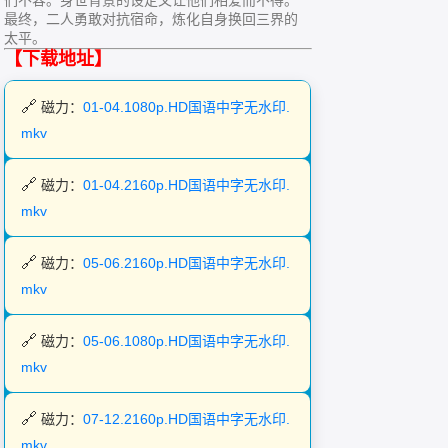
最终，二人勇敢对抗宿命，炼化自身换回三界的
太平。
【下载地址】
磁力：
01-04.1080p.HD国语中字无水印.
mkv
磁力：
01-04.2160p.HD国语中字无水印.
mkv
磁力：
05-06.2160p.HD国语中字无水印.
mkv
磁力：
05-06.1080p.HD国语中字无水印.
mkv
磁力：
07-12.2160p.HD国语中字无水印.
mkv