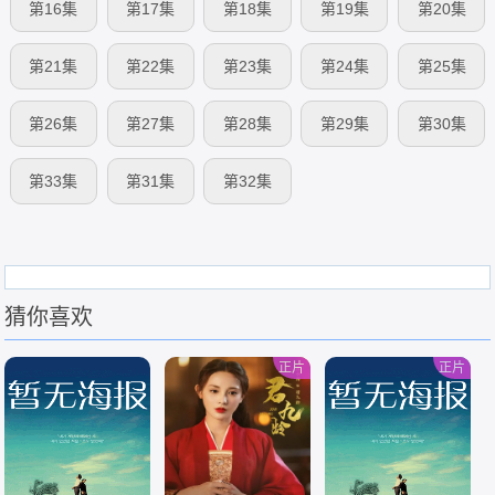
第16集
第17集
第18集
第19集
第20集
第21集
第22集
第23集
第24集
第25集
第26集
第27集
第28集
第29集
第30集
第33集
第31集
第32集
猜你喜欢
正片
正片