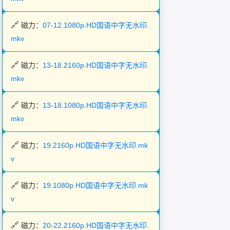
磁力：
07-12.1080p.HD国语中字无水印.
mkv
磁力：
13-18.2160p.HD国语中字无水印.
mkv
磁力：
13-18.1080p.HD国语中字无水印.
mkv
磁力：
19.2160p.HD国语中字无水印.mk
v
磁力：
19.1080p.HD国语中字无水印.mk
v
磁力：
20-22.2160p.HD国语中字无水印.