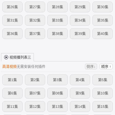
第26集
第27集
第28集
第29集
第30集
第31集
第32集
第33集
第34集
第35集
第36集
第37集
第38集
第39集
第40集
视频播列表三
高清视频
无需安装任何插件
倒序↓
顺序 ↑
第1集
第2集
第3集
第4集
第5集
第6集
第07集
第08集
第9集
第10集
第11集
第12集
第13集
第14集
第15集