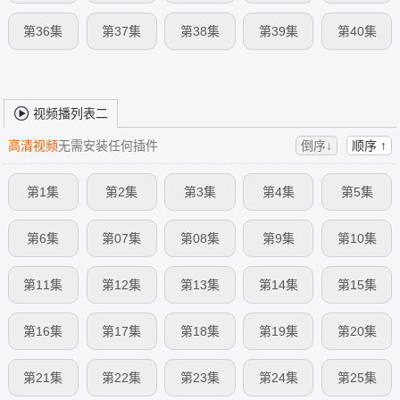
第36集
第37集
第38集
第39集
第40集
视频播列表二
高清视频
无需安装任何插件
倒序↓
顺序 ↑
第1集
第2集
第3集
第4集
第5集
第6集
第07集
第08集
第9集
第10集
第11集
第12集
第13集
第14集
第15集
第16集
第17集
第18集
第19集
第20集
第21集
第22集
第23集
第24集
第25集