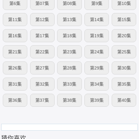
第6集
第07集
第08集
第9集
第10集
第11集
第12集
第13集
第14集
第15集
第16集
第17集
第18集
第19集
第20集
第21集
第22集
第23集
第24集
第25集
第26集
第27集
第28集
第29集
第30集
第31集
第32集
第33集
第34集
第35集
第36集
第37集
第38集
第39集
第40集
猜你喜欢