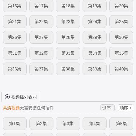
第16集
第17集
第18集
第19集
第20集
第21集
第22集
第23集
第24集
第25集
第26集
第27集
第28集
第29集
第30集
第31集
第32集
第33集
第34集
第35集
第36集
第37集
第38集
第39集
第40集
视频播列表四
高清视频
无需安装任何插件
倒序↓
顺序 ↑
第1集
第2集
第3集
第4集
第5集