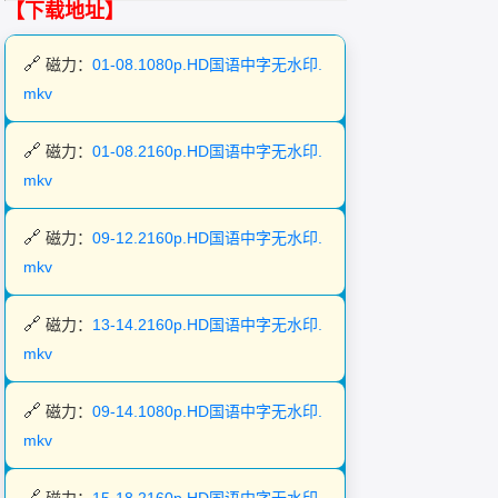
【下载地址】
磁力：
01-08.1080p.HD国语中字无水印.
mkv
磁力：
01-08.2160p.HD国语中字无水印.
mkv
磁力：
09-12.2160p.HD国语中字无水印.
mkv
磁力：
13-14.2160p.HD国语中字无水印.
mkv
磁力：
09-14.1080p.HD国语中字无水印.
mkv