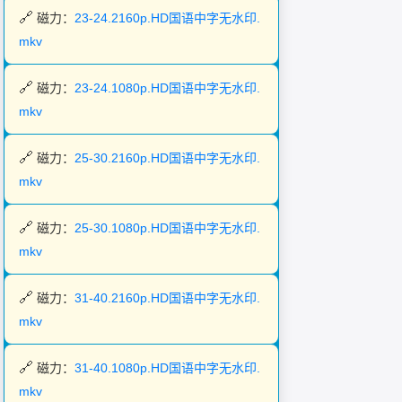
磁力：
23-24.2160p.HD国语中字无水印.
mkv
磁力：
23-24.1080p.HD国语中字无水印.
mkv
磁力：
25-30.2160p.HD国语中字无水印.
mkv
磁力：
25-30.1080p.HD国语中字无水印.
mkv
磁力：
31-40.2160p.HD国语中字无水印.
mkv
磁力：
31-40.1080p.HD国语中字无水印.
mkv