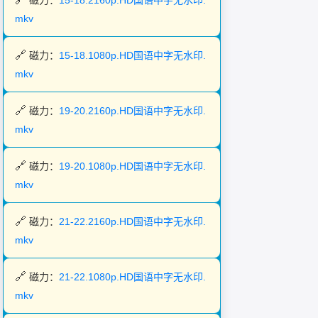
磁力：
15-18.2160p.HD国语中字无水印.
mkv
磁力：
15-18.1080p.HD国语中字无水印.
mkv
磁力：
19-20.2160p.HD国语中字无水印.
mkv
磁力：
19-20.1080p.HD国语中字无水印.
mkv
磁力：
21-22.2160p.HD国语中字无水印.
mkv
磁力：
21-22.1080p.HD国语中字无水印.
mkv