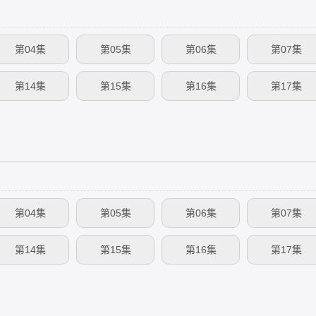
第04集
第05集
第06集
第07集
第14集
第15集
第16集
第17集
第04集
第05集
第06集
第07集
第14集
第15集
第16集
第17集