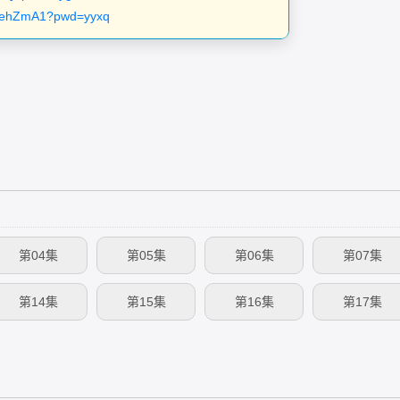
GNehZmA1?pwd=yyxq
。
第04集
第05集
第06集
第07集
第14集
第15集
第16集
第17集