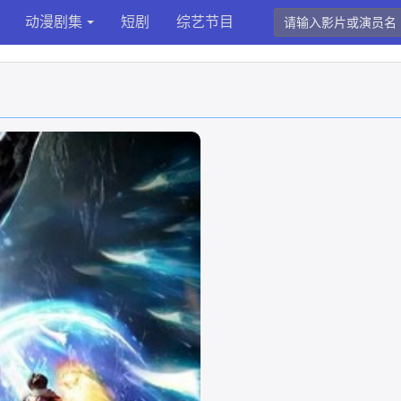
动漫剧集
短剧
综艺节目