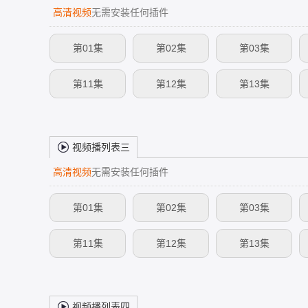
高清视频
无需安装任何插件
第01集
第02集
第03集
第11集
第12集
第13集
视频播列表三
高清视频
无需安装任何插件
第01集
第02集
第03集
第11集
第12集
第13集
视频播列表四