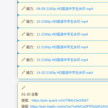
磁力：
08-09.2160p.HD国语中字无水印.mp4
磁力：
10.2160p.HD国语中字无水印.mp4
磁力：
11.2160p.HD国语中字无水印.mp4
磁力：
12.2160p.HD国语中字无水印.mp4
磁力：
13.2160p.HD国语中字无水印.mp4
磁力：
14-20.2160p.HD国语中字无水印.mp4
01-20.全集
链接：
https://pan.quark.cn/s/79bb13e32b67
链接:
https://pan.baidu.com/s/1w7vshkCwSFRScbjIVz