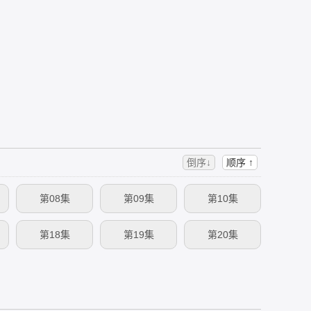
倒序↓
顺序 ↑
第08集
第09集
第10集
第18集
第19集
第20集