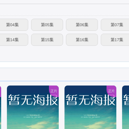
第04集
第05集
第06集
第07集
第14集
第15集
第16集
第17集
正片
正片