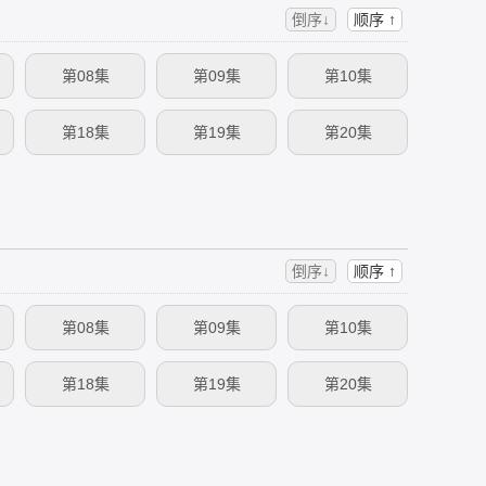
倒序↓
顺序 ↑
第08集
第09集
第10集
第18集
第19集
第20集
倒序↓
顺序 ↑
第08集
第09集
第10集
第18集
第19集
第20集