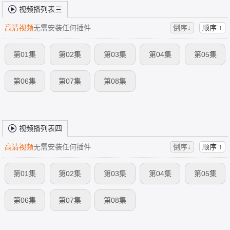
视频播列表三
高清视频
无需安装任何插件
倒序↓
顺序 ↑
第01集
第02集
第03集
第04集
第05集
第06集
第07集
第08集
视频播列表四
高清视频
无需安装任何插件
倒序↓
顺序 ↑
第01集
第02集
第03集
第04集
第05集
第06集
第07集
第08集