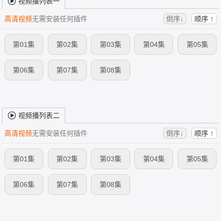
视频播列表一
高清视频
无需安装任何插件
倒序↓
顺序 ↑
第01集
第02集
第03集
第04集
第05集
第06集
第07集
第08集
视频播列表二
高清视频
无需安装任何插件
倒序↓
顺序 ↑
第01集
第02集
第03集
第04集
第05集
第06集
第07集
第08集