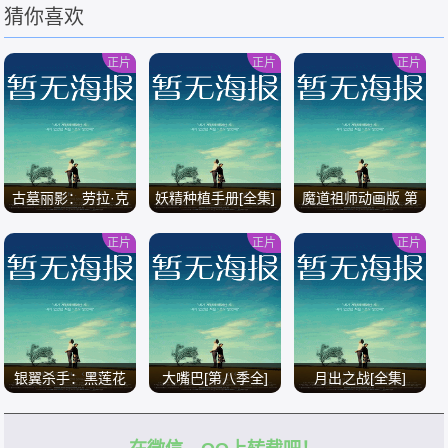
猜你喜欢
正片
正片
正片
古墓丽影：劳拉·克
妖精种植手册[全集]
魔道祖师动画版 第
劳馥传奇[第1-2季
二季[全集]
正片
正片
正片
全]
/
/
/
银翼杀手：黑莲花
大嘴巴[第八季全]
月出之战[全集]
[全集]