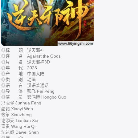
◎标 题 逆天邪神
◎译 名 Against the Gods
◎片 名 逆天邪神3D
◎年 代 2023
◎产 地 中国大陆
◎类 别 动画
◎语 言 汉语普通话
◎导 演 彭飞 Fei Peng
◎演 员 郭鸿博 Hongbo Guo
冯骏骅 Junhua Feng
醋醋 Xiaoyi Wen
筱筝 Xiaozheng
谢添天 Tiantian Xie
富贵 Wang Rui Qi
沈达威 Dawei Shen