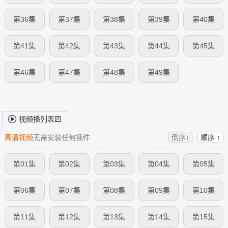
第36集
第37集
第38集
第39集
第40集
第41集
第42集
第43集
第44集
第45集
第46集
第47集
第48集
第49集
视频播列表四
高清视频
无需安装任何插件
倒序↓
顺序 ↑
第01集
第02集
第03集
第04集
第05集
第06集
第07集
第08集
第09集
第10集
第11集
第12集
第13集
第14集
第15集