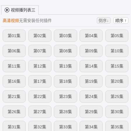
视频播列表三
高清视频
无需安装任何插件
倒序↓
顺序 ↑
第01集
第02集
第03集
第04集
第05集
第06集
第07集
第08集
第09集
第10集
第11集
第12集
第13集
第14集
第15集
第16集
第17集
第18集
第19集
第20集
第21集
第22集
第23集
第24集
第25集
第26集
第27集
第28集
第29集
第30集
第31集
第32集
第33集
第34集
第35集