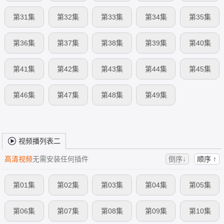
第31集
第32集
第33集
第34集
第35集
第36集
第37集
第38集
第39集
第40集
第41集
第42集
第43集
第44集
第45集
第46集
第47集
第48集
第49集
视频播列表二
高清视频
无需安装任何插件
倒序↓
顺序 ↑
第01集
第02集
第03集
第04集
第05集
第06集
第07集
第08集
第09集
第10集