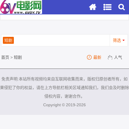
短剧
筛选
首页
>
短剧
最新
人气
免责声明:本站所有视频均来自互联网收集而来，版权归原创者所有，如
果侵犯了你的权益，请在上方导航栏相关区域通知我们，我们会及时删除
侵权内容，谢谢合作。
Copyright © 2019-2026