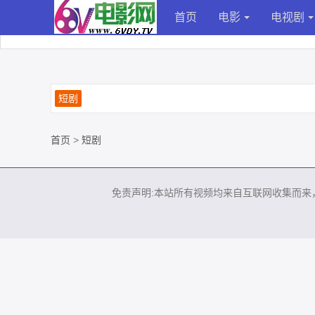
首页
电影
电视剧
短剧
首页
>
短剧
免责声明:本站所有视频均来自互联网收集而