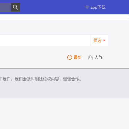
app下载
筛选
最新
人气
知我们，我们会及时删除侵权内容，谢谢合作。