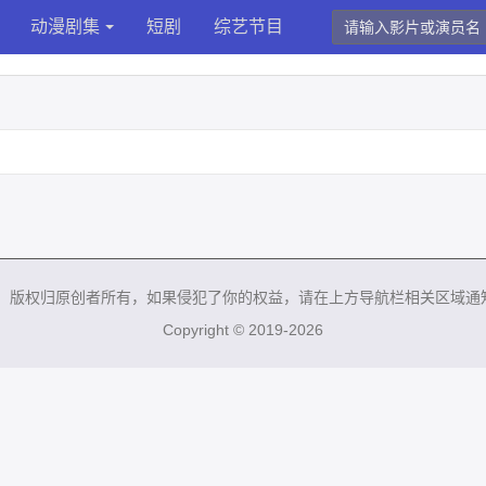
动漫剧集
短剧
综艺节目
来，版权归原创者所有，如果侵犯了你的权益，请在上方导航栏相关区域通
Copyright © 2019-2026