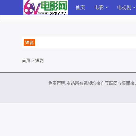
首页
电影
电视剧
短剧
首页
>
短剧
免责声明:本站所有视频均来自互联网收集而