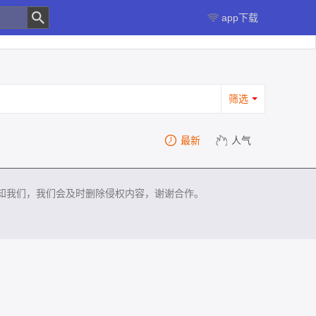
app下载
筛选
最新
人气
知我们，我们会及时删除侵权内容，谢谢合作。