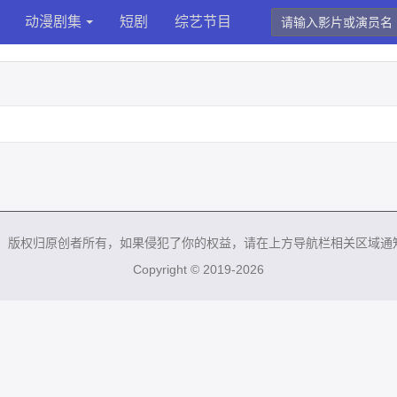
动漫剧集
短剧
综艺节目
来，版权归原创者所有，如果侵犯了你的权益，请在上方导航栏相关区域通
Copyright © 2019-2026