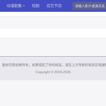
动漫剧集
短剧
综艺节目
来，版权归原创者所有，如果侵犯了你的权益，请在上方导航栏相关区域通
Copyright © 2019-2026