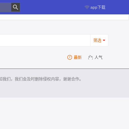
app下载
筛选
最新
人气
知我们，我们会及时删除侵权内容，谢谢合作。