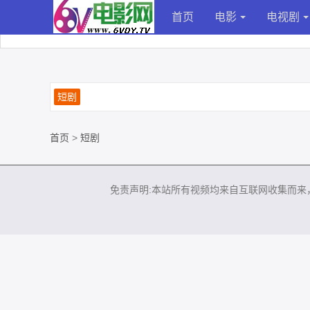
首页
电影
电视剧
短剧
首页
>
短剧
免责声明:本站所有视频均来自互联网收集而