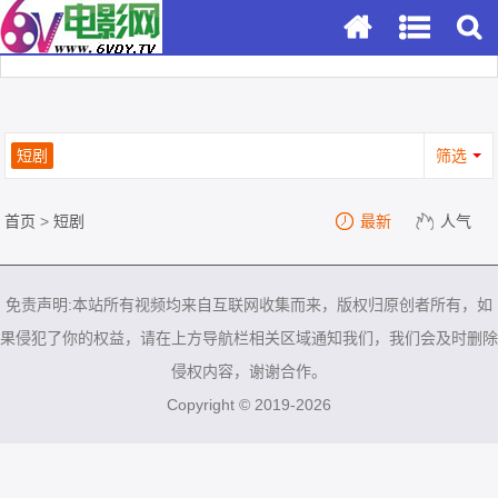
短剧
筛选
首页
>
短剧
最新
人气
免责声明:本站所有视频均来自互联网收集而来，版权归原创者所有，如
果侵犯了你的权益，请在上方导航栏相关区域通知我们，我们会及时删除
侵权内容，谢谢合作。
Copyright © 2019-2026