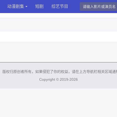
动漫剧集
短剧
综艺节目
来，版权归原创者所有，如果侵犯了你的权益，请在上方导航栏相关区域通
Copyright © 2019-2026