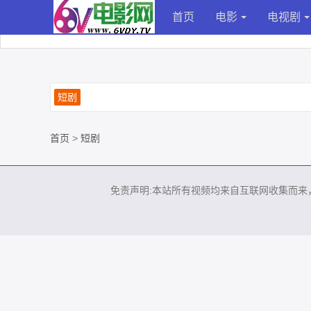
首页
电影
电视剧
短剧
首页
>
短剧
免责声明:本站所有视频均来自互联网收集而