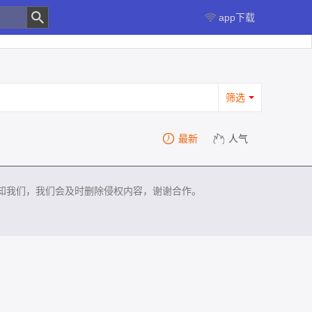
app下载
筛选
最新
人气
知我们，我们会及时删除侵权内容，谢谢合作。