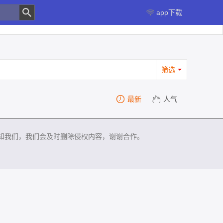
app下载
筛选
最新
人气
知我们，我们会及时删除侵权内容，谢谢合作。