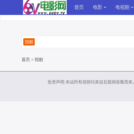
首页
电影
电视剧
短剧
首页
>
短剧
免责声明:本站所有视频均来自互联网收集而