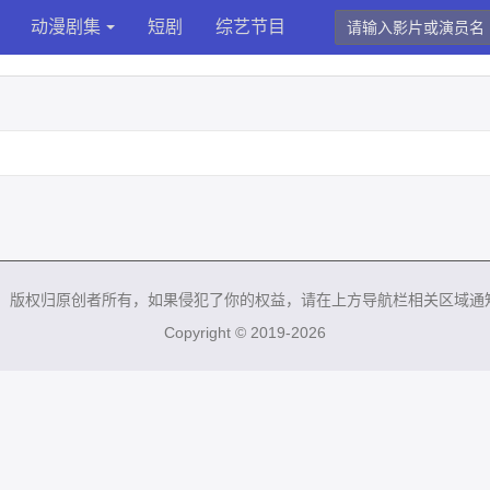
动漫剧集
短剧
综艺节目
来，版权归原创者所有，如果侵犯了你的权益，请在上方导航栏相关区域通
Copyright © 2019-2026