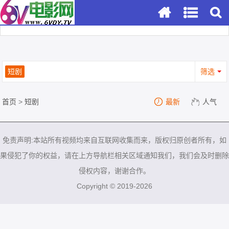
短剧
筛选
首页
>
短剧
最新
人气
免责声明:本站所有视频均来自互联网收集而来，版权归原创者所有，如
果侵犯了你的权益，请在上方导航栏相关区域通知我们，我们会及时删除
侵权内容，谢谢合作。
Copyright © 2019-2026