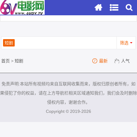
短剧
筛选
首页
>
短剧
最新
人气
免责声明:本站所有视频均来自互联网收集而来，版权归原创者所有，如
果侵犯了你的权益，请在上方导航栏相关区域通知我们，我们会及时删除
侵权内容，谢谢合作。
Copyright © 2019-2026