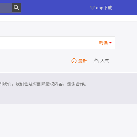
app下载
筛选
最新
人气
知我们，我们会及时删除侵权内容，谢谢合作。