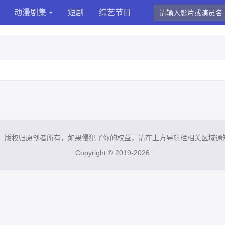
动漫剧集
短剧
综艺节目
来，版权归原创者所有，如果侵犯了你的权益，请在上方导航栏相关区域通
Copyright © 2019-2026