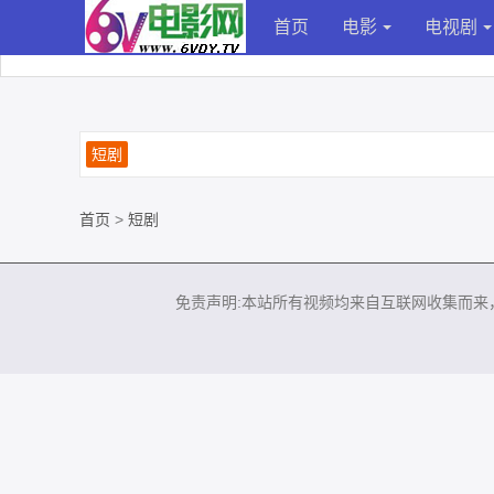
首页
电影
电视剧
短剧
首页
>
短剧
免责声明:本站所有视频均来自互联网收集而