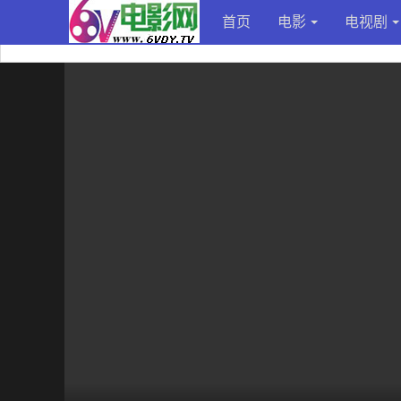
首页
电影
电视剧