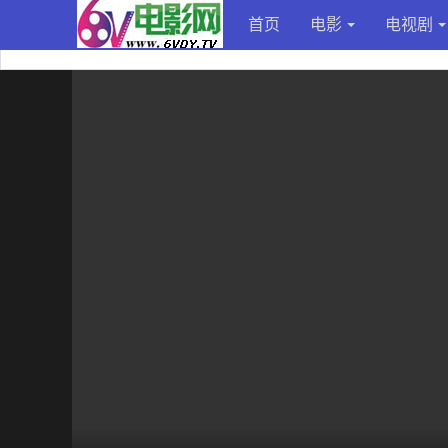
首页
电影
电视剧