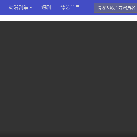
动漫剧集
短剧
综艺节目