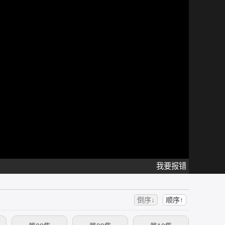
我要报错
倒序↓
顺序↑