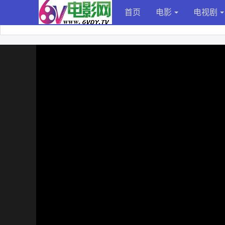
首页
电影
电视剧