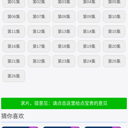
第01集
第02集
第03集
第04集
第05集
第06集
第07集
第08集
第09集
第10集
第11集
第12集
第13集
第14集
第15集
第16集
第17集
第18集
第19集
第20集
第21集
第22集
第23集
第24集
第25集
第26集
求片，提意见：请点击这里给点宝贵的意见
猜你喜欢