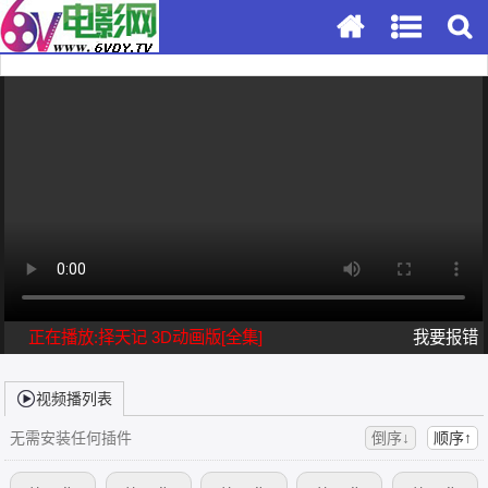
正在播放:择天记 3D动画版[全集]
我要报错
视频播列表
无需安装任何插件
倒序↓
顺序↑