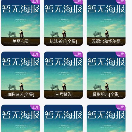
正片
正片
正片
美丽心灵
执法者们[全集]
温德尔和怀尔德
正片
正片
正片
/
/
/
血脉追凶[全集]
三号警告
叠影狙击[全集]
正片
正片
/
/
/