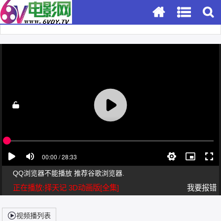
QQ浏览器不能播放 推荐谷歌浏览器.
正在播放:择天记 3D动画版[全集]
我要报错
视频播列表