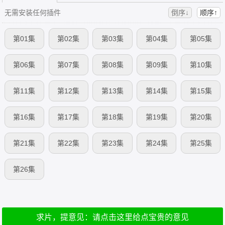
无需安装任何插件
倒序↓
顺序↑
第01集
第02集
第03集
第04集
第05集
第06集
第07集
第08集
第09集
第10集
第11集
第12集
第13集
第14集
第15集
第16集
第17集
第18集
第19集
第20集
第21集
第22集
第23集
第24集
第25集
第26集
求片，提意见：请点击这里给点宝贵的意见