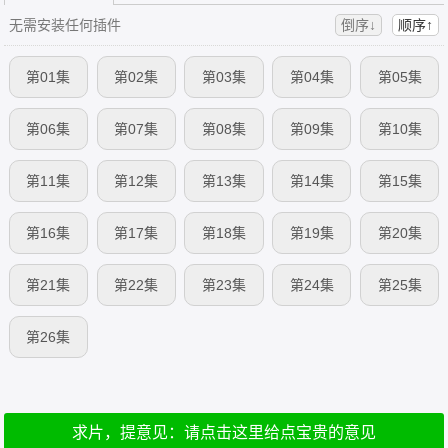
无需安装任何插件
倒序↓
顺序↑
第01集
第02集
第03集
第04集
第05集
第06集
第07集
第08集
第09集
第10集
第11集
第12集
第13集
第14集
第15集
第16集
第17集
第18集
第19集
第20集
第21集
第22集
第23集
第24集
第25集
第26集
求片，提意见：请点击这里给点宝贵的意见