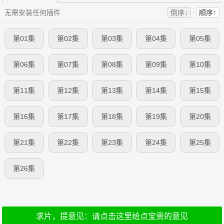
无需安装任何插件
倒序↓
顺序↑
第01集
第02集
第03集
第04集
第05集
第06集
第07集
第08集
第09集
第10集
第11集
第12集
第13集
第14集
第15集
第16集
第17集
第18集
第19集
第20集
第21集
第22集
第23集
第24集
第25集
第26集
求片，提意见：请点击这里给点宝贵的意见