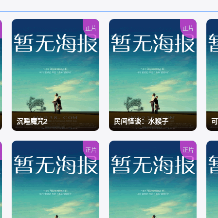
正片
正片
沉睡魔咒2
民间怪谈：水猴子
可
我
正片
正片
/
/
/