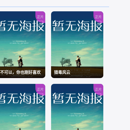
正片
正片
不可以，你也刚好喜欢
猎毒风云
正片
正片
/