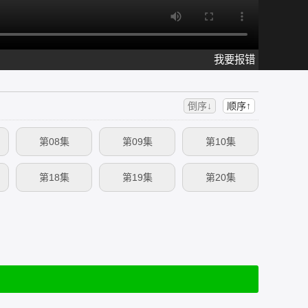
我要报错
倒序↓
顺序↑
第08集
第09集
第10集
第18集
第19集
第20集