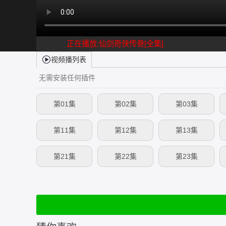
正在播放:仙剑奇侠传叁[全集]
视频播列表
无需安装任何插件
第01集
第02集
第03集
第11集
第12集
第13集
第21集
第22集
第23集