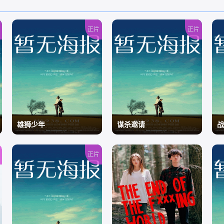
正片
正片
雄狮少年
谋杀邀请
战
正片
/
/
/