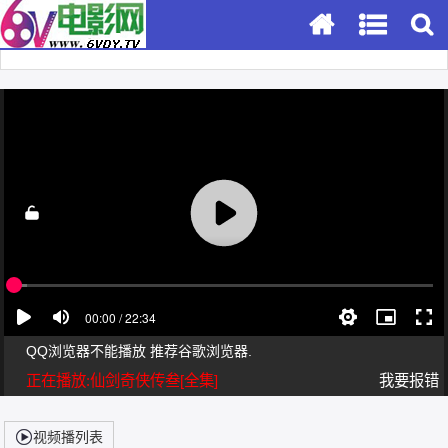
QQ浏览器不能播放 推荐谷歌浏览器.
正在播放:仙剑奇侠传叁[全集]
我要报错
视频播列表