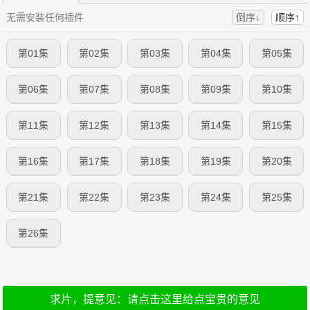
无需安装任何插件
倒序↓
顺序↑
第01集
第02集
第03集
第04集
第05集
第06集
第07集
第08集
第09集
第10集
第11集
第12集
第13集
第14集
第15集
第16集
第17集
第18集
第19集
第20集
第21集
第22集
第23集
第24集
第25集
第26集
求片，提意见：请点击这里给点宝贵的意见