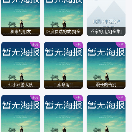
租来的朋友
卧底费瑞的故事[全
乔家的儿女[全集]
集]
正片
正片
正片
/
/
/
七小汪警犬队
索命哨
漫长的告别
正片
正片
正片
/
/
/