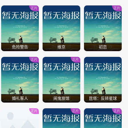
正片
正片
/
/
/
危险警告
维京
初恋
正片
正片
/
/
/
婚礼客人
闹鬼旅馆
昆塔：反转星球
正片
正片
正片
/
/
/