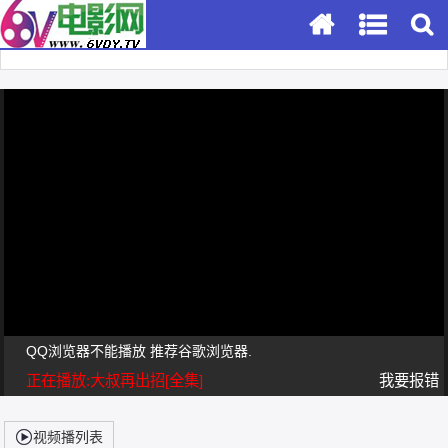
QQ浏览器不能播放 推荐谷歌浏览器.
正在播放:大叔再出招[全集]
我要报错
视频播列表