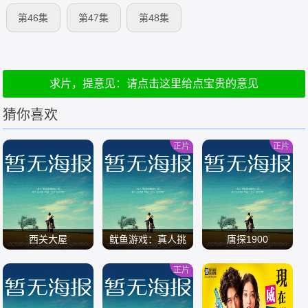
第46集
第47集
第48集
求片，提意见：请点击这里给点宝贵的意见
猜你喜欢
正片
正片
西关大屋
鱿鱼游戏：真人挑
唐探1900
战赛[第二季全]
正片
/
/
/