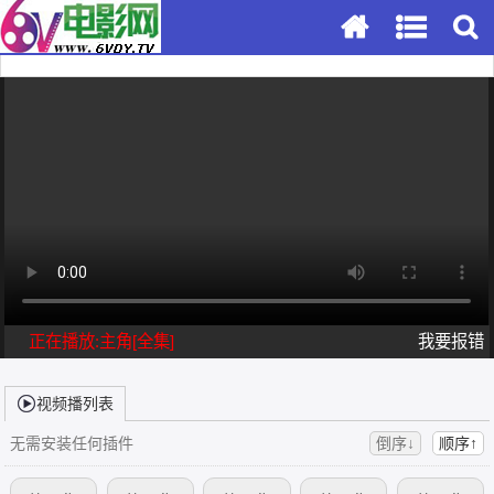
正在播放:主角[全集]
我要报错
视频播列表
无需安装任何插件
倒序↓
顺序↑