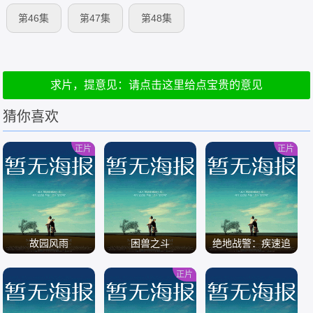
第46集
第47集
第48集
求片，提意见：请点击这里给点宝贵的意见
猜你喜欢
正片
正片
故园风雨
困兽之斗
绝地战警：疾速追
击
正片
/
/
/