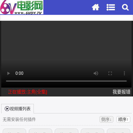
正在播放:主角[全集]
我要报错
视频播列表
无需安装任何插件
倒序↓
顺序↑