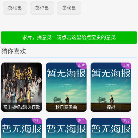
第46集
第47集
第48集
求片，提意见：请点击这里给点宝贵的意见
猜你喜欢
正片
正片
蜀山战纪2踏火行歌
秋日奏鸣曲
捍战
[全集]
正片
正片
正片
/
/
/