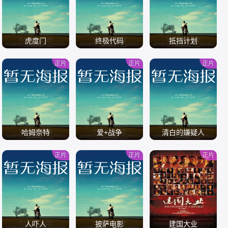
虎度门
终极代码
抵挡计划
正片
正片
正片
/
/
/
哈姆奈特
爱+战争
清白的嫌疑人
正片
正片
正片
/
/
/
人吓人
披萨电影
建国大业