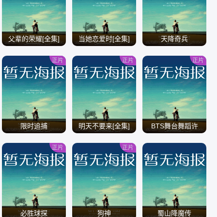
父辈的荣耀[全集]
当她恋爱时[全集]
天降奇兵
正片
正片
正片
/
/
/
限时追捕
明天不要来[全集]
BTS舞台舞蹈许
可：首尔实时观看
正片
正片
/
/
/
必胜球探
狗神
蜀山降魔传