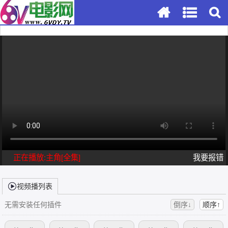
正在播放:主角[全集]
我要报错
视频播列表
无需安装任何插件
倒序↓
顺序↑