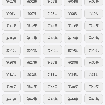
第01集
第02集
第03集
第04集
第05集
第06集
第07集
第08集
第09集
第10集
第11集
第12集
第13集
第14集
第15集
第16集
第17集
第18集
第19集
第20集
第21集
第22集
第23集
第24集
第25集
第26集
第27集
第28集
第29集
第30集
第31集
第32集
第33集
第34集
第35集
第36集
第37集
第38集
第39集
第40集
第41集
第42集
第43集
第44集
第45集