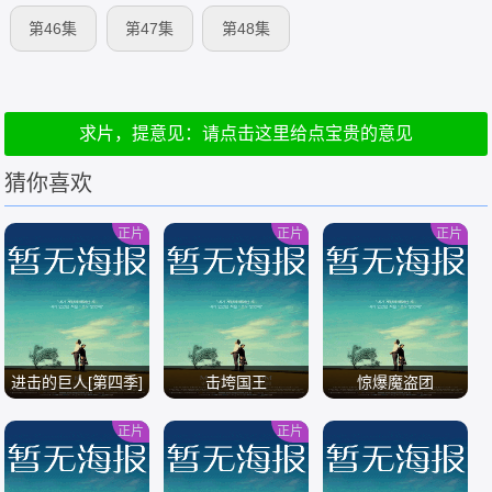
第46集
第47集
第48集
求片，提意见：请点击这里给点宝贵的意见
猜你喜欢
正片
正片
正片
进击的巨人[第四季]
击垮国王
惊爆魔盗团
正片
正片
/
/
/