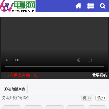
正在播放:主角[全集]
我要报错
视频播列表
无需安装任何插件
倒序↓
顺序↑