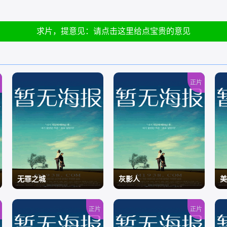
求片，提意见：请点击这里给点宝贵的意见
正片
无罪之城
灰影人
美
正片
正片