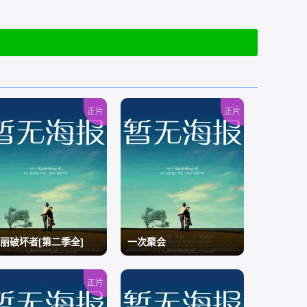
正片
正片
丽破坏者[第二季全]
一次聚会
正片