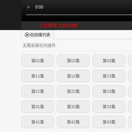
正在播放:主角[全集]
视频播列表
无需安装任何插件
第01集
第02集
第03集
第11集
第12集
第13集
第21集
第22集
第23集
第31集
第32集
第33集
第41集
第42集
第43集