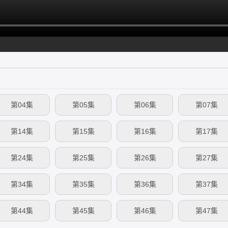
第04集
第05集
第06集
第07集
第14集
第15集
第16集
第17集
第24集
第25集
第26集
第27集
第34集
第35集
第36集
第37集
第44集
第45集
第46集
第47集